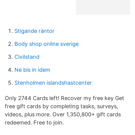
Stigande räntor
Body shop online sverige
Civilstand
Ne bis in idem
Stenholmen islandshastcenter
Only 2744 Cards left! Recover my free key Get
free gift cards by completing tasks, surveys,
videos, plus more. Over 1,350,800+ gift cards
redeemed. Free to join.