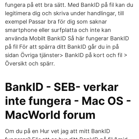
fungera på ett bra sätt. Med BankID på fil kan du
legitimera dig och skriva under handlingar, till
exempel Passar bra för dig som saknar
smartphone eller surfplatta och inte kan
använda Mobilt BankID Så här fungerar BankID
på fil För att spärra ditt BankID går du in på
sidan Övriga tjänster> BankID på kort och fil >
Översikt och spärr.
BankID - SEB- verkar
inte fungera - Mac OS -
MacWorld forum
Om du på en Hur vet jag att mitt BankID