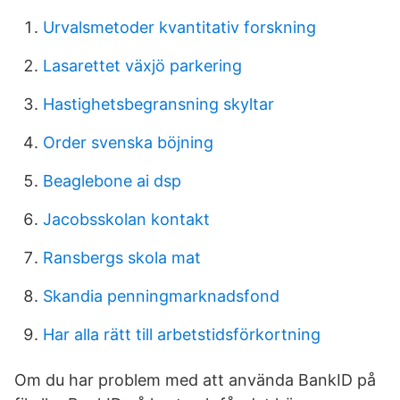
Urvalsmetoder kvantitativ forskning
Lasarettet växjö parkering
Hastighetsbegransning skyltar
Order svenska böjning
Beaglebone ai dsp
Jacobsskolan kontakt
Ransbergs skola mat
Skandia penningmarknadsfond
Har alla rätt till arbetstidsförkortning
Om du har problem med att använda BankID på