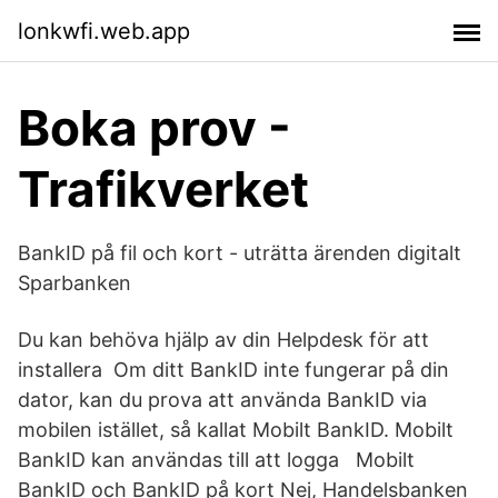
lonkwfi.web.app
Boka prov -
Trafikverket
BankID på fil och kort - uträtta ärenden digitalt
Sparbanken
Du kan behöva hjälp av din Helpdesk för att
installera Om ditt BankID inte fungerar på din
dator, kan du prova att använda BankID via
mobilen istället, så kallat Mobilt BankID. Mobilt
BankID kan användas till att logga Mobilt
BankID och BankID på kort Nej, Handelsbanken