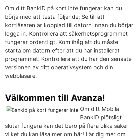
Om ditt BankID på kort inte fungerar kan du
börja med att testa följande: Se till att
kortläsaren är kopplad till datorn innan du börjar
logga in. Kontrollera att säkerhetsprogrammet
fungerar ordentligt. Kom ihåg att du måste
starta om datorn efter att du har installerat
programmet. Kontrollera att du har den senaste
versionen av ditt operativsystem och din
webbläsare.
Välkommen till Avanza!
Om ditt Mobila
BankID plötsligt
slutar fungera kan det bero på flera olika saker
vilket du kan läsa mer om här! Lär dig mer om