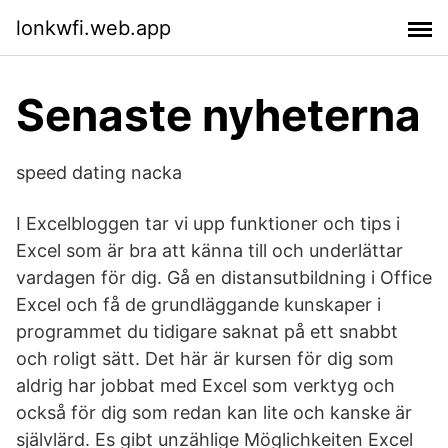
lonkwfi.web.app
Senaste nyheterna
speed dating nacka
I Excelbloggen tar vi upp funktioner och tips i
Excel som är bra att känna till och underlättar
vardagen för dig. Gå en distansutbildning i Office
Excel och få de grundläggande kunskaper i
programmet du tidigare saknat på ett snabbt
och roligt sätt. Det här är kursen för dig som
aldrig har jobbat med Excel som verktyg och
också för dig som redan kan lite och kanske är
självlärd. Es gibt unzählige Möglichkeiten Excel