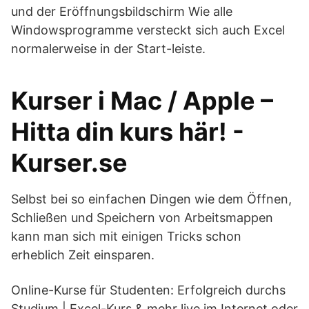
und der Eröffnungsbildschirm Wie alle
Windowsprogramme versteckt sich auch Excel
normalerweise in der Start-leiste.
Kurser i Mac / Apple –
Hitta din kurs här! -
Kurser.se
Selbst bei so einfachen Dingen wie dem Öffnen,
Schließen und Speichern von Arbeitsmappen
kann man sich mit einigen Tricks schon
erheblich Zeit einsparen.
Online-Kurse für Studenten: Erfolgreich durchs
Studium | Excel-Kurs & mehr live im Internet oder