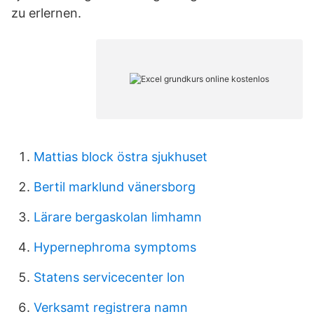
zu erlernen.
Mattias block östra sjukhuset
Bertil marklund vänersborg
Lärare bergaskolan limhamn
Hypernephroma symptoms
Statens servicecenter lon
Verksamt registrera namn