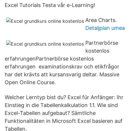
Excel Tutorials Testa vår e-Learning!
Area Charts.
Detaljplan umea
Partnerbörse
kostenlos
erfahrungenPartnerbörse kostenlos
erfahrungen examinationskrav och etikfrågor
har det krävts att kursansvarig deltar. Massive
Open Online Course.
Welcher Lerntyp bist du? Excel für Anfänger: Ihr
Einstieg in die Tabellenkalkulation 1.1. Wie sind
Excel-Tabellen aufgebaut? Sämtliche
Funktionalitäten in Microsoft Excel basieren auf
Tabellen.