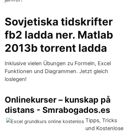
Sovjetiska tidskrifter
fb2 ladda ner. Matlab
2013b torrent ladda
Inklusive vielen Übungen zu Formeln, Excel
Funktionen und Diagrammen. Jetzt gleich
loslegen!
Onlinekurser – kunskap på
distans - Smrabogados.es
Tipps, Tricks
und Kostenlose